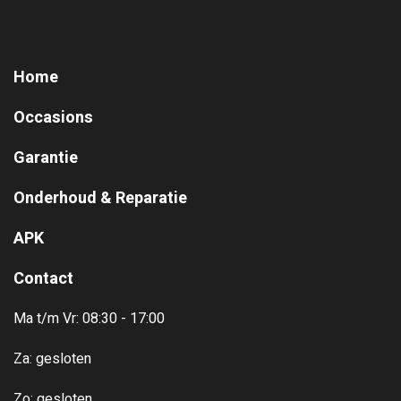
Home
Occasions
Garantie
Onderhoud & Reparatie
APK
Contact
Ma t/m Vr: 08:30 - 17:00
Za: gesloten
Zo: gesloten