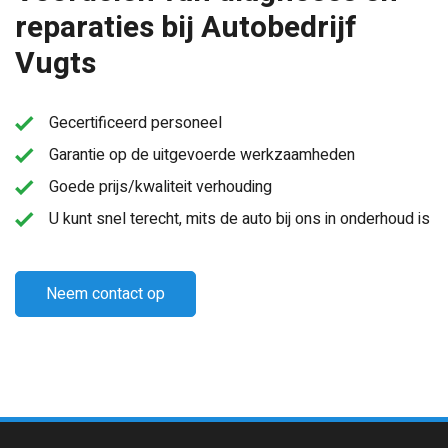
reparaties bij Autobedrijf
Vugts
Gecertificeerd personeel
Garantie op de uitgevoerde werkzaamheden
Goede prijs/kwaliteit verhouding
U kunt snel terecht, mits de auto bij ons in onderhoud is
Neem contact op