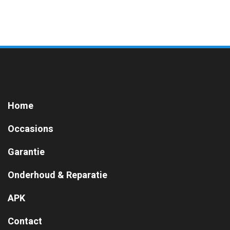
Home
Occasions
Garantie
Onderhoud & Reparatie
APK
Contact