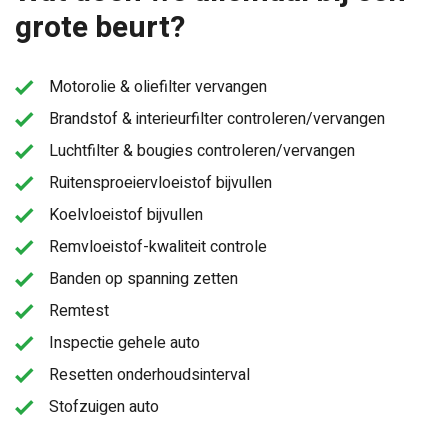
grote beurt?
Motorolie & oliefilter vervangen
Brandstof & interieurfilter controleren/vervangen
Luchtfilter & bougies controleren/vervangen
Ruitensproeiervloeistof bijvullen
Koelvloeistof bijvullen
Remvloeistof-kwaliteit controle
Banden op spanning zetten
Remtest
Inspectie gehele auto
Resetten onderhoudsinterval
Stofzuigen auto