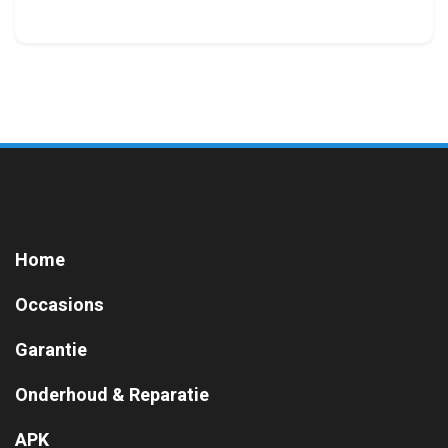
Home
Occasions
Garantie
Onderhoud & Reparatie
APK