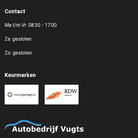
Contact
Ma t/m Vr: 08:30 - 17:00
Za: gesloten
Zo: gesloten
Keurmerken