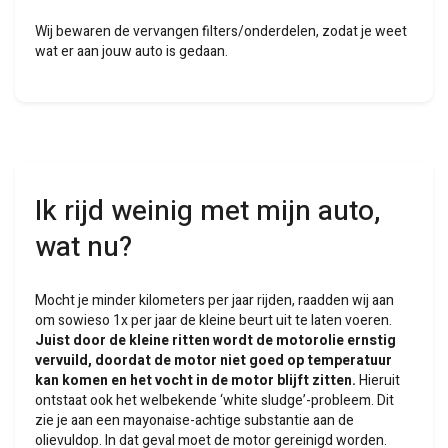
Wij bewaren de vervangen filters/onderdelen, zodat je weet
wat er aan jouw auto is gedaan.
Ik rijd weinig met mijn auto,
wat nu?
Mocht je minder kilometers per jaar rijden, raadden wij aan
om sowieso 1x per jaar de kleine beurt uit te laten voeren.
Juist door de kleine ritten wordt de motorolie ernstig
vervuild, doordat de motor niet goed op temperatuur
kan komen en het vocht in de motor blijft zitten.
Hieruit
ontstaat ook het welbekende ‘white sludge’-probleem. Dit
zie je aan een mayonaise-achtige substantie aan de
olievuldop. In dat geval moet de motor gereinigd worden.