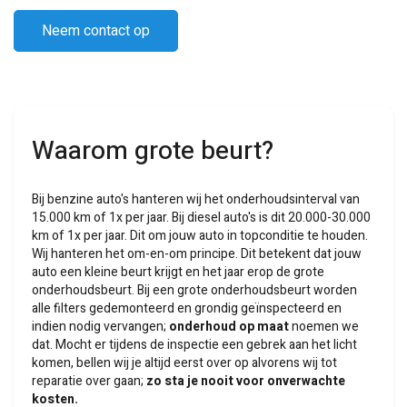
Neem contact op
Waarom grote beurt?
Bij benzine auto's hanteren wij het onderhoudsinterval van
15.000 km of 1x per jaar. Bij diesel auto's is dit 20.000-30.000
km of 1x per jaar. Dit om jouw auto in topconditie te houden.
Wij hanteren het om-en-om principe. Dit betekent dat jouw
auto een kleine beurt krijgt en het jaar erop de grote
onderhoudsbeurt. Bij een grote onderhoudsbeurt worden
alle filters gedemonteerd en grondig geïnspecteerd en
indien nodig vervangen;
onderhoud op maat
noemen we
dat. Mocht er tijdens de inspectie een gebrek aan het licht
komen, bellen wij je altijd eerst over op alvorens wij tot
reparatie over gaan;
zo sta je nooit voor onverwachte
kosten.