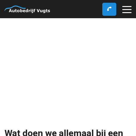
Wat doen we allemaal bij een